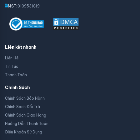
MST:
0109531619
Liên kết nhanh
Liên Hệ
Tin Tức
Thanh Toán
Chính Sách
Chính Sách Bảo Hành
Chính Sách Đổi Trả
Chính Sách Giao Hàng
Hướng Dẫn Thanh Toán
Điều Khoản Sử Dụng