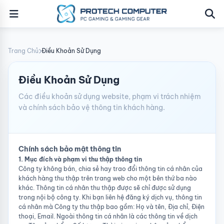
Trang Chủ
Điều Khoản Sử Dụng
Điều Khoản Sử Dụng
Các điều khoản sử dụng website, phạm vi trách nhiệm
và chính sách bảo vệ thông tin khách hàng.
Chính sách bảo mật thông tin
1. Mục đích và phạm vi thu thập thông tin
Công ty không bán, chia sẻ hay trao đổi thông tin cá nhân của
khách hàng thu thập trên trang web cho một bên thứ ba nào
khác. Thông tin cá nhân thu thập được sẽ chỉ được sử dụng
trong nội bộ công ty. Khi bạn liên hệ đăng ký dịch vụ, thông tin
cá nhân mà Công ty thu thập bao gồm: Họ và tên, Địa chỉ, Điện
thoại, Email. Ngoài thông tin cá nhân là các thông tin về dịch