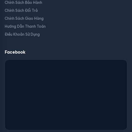
Chính Sách Bảo Hành
Chính Sách Đổi Trả
Chính Sách Giao Hàng
Hướng Dẫn Thanh Toán
Điều Khoản Sử Dụng
Facebook