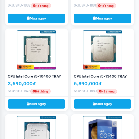
SKU: SKU-1882
SKU: SKU-1881
Hết hàng
Hết hàng
Mua ngay
Mua ngay
CPU Intel Core i5-10400 TRAY
CPU Intel Core i5-13400 TRAY
3,690,000đ
5,890,000đ
SKU: SKU-1878
SKU: SKU-1880
Hết hàng
Hết hàng
Mua ngay
Mua ngay