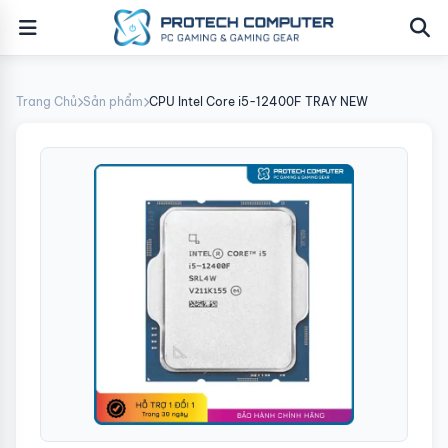
Trang Chủ
Sản phẩm
CPU Intel Core i5-12400F TRAY NEW