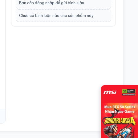
Bạn cần
đăng nhập
để gửi bình luận.
Chưa có bình luận nào cho sản phẩm này.