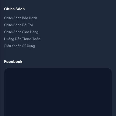
Chính Sách
Chính Sách Bảo Hành
Chính Sách Đổi Trả
Chính Sách Giao Hàng
Hướng Dẫn Thanh Toán
Điều Khoản Sử Dụng
Facebook