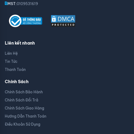
MST:
0109531619
Liên kết nhanh
Liên Hệ
Tin Tức
Thanh Toán
Chính Sách
Chính Sách Bảo Hành
Chính Sách Đổi Trả
Chính Sách Giao Hàng
Hướng Dẫn Thanh Toán
Điều Khoản Sử Dụng