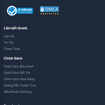
Liên kết nhanh
Liên Hệ
Tin Tức
Thanh Toán
Chính Sách
Chính Sách Bảo Hành
Chính Sách Đổi Trả
Chính Sách Giao Hàng
Hướng Dẫn Thanh Toán
Điều Khoản Sử Dụng