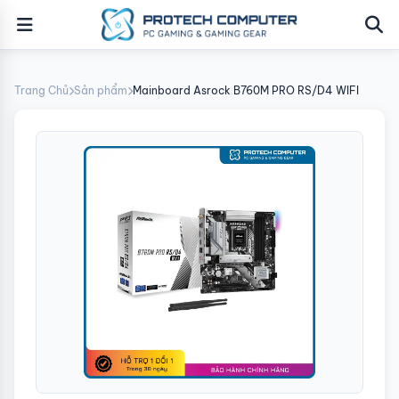
Trang Chủ
Sản phẩm
Mainboard Asrock B760M PRO RS/D4 WIFI