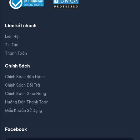
Liên kết nhanh
Liên Hệ
Tin Tức
Thanh Toán
Chính Sách
Chính Sách Bảo Hành
Chính Sách Đổi Trả
Chính Sách Giao Hàng
Hướng Dẫn Thanh Toán
Điều Khoản Sử Dụng
Facebook