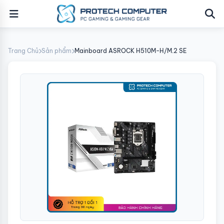
Trang Chủ
Sản phẩm
Mainboard ASROCK H510M-H/M.2 SE