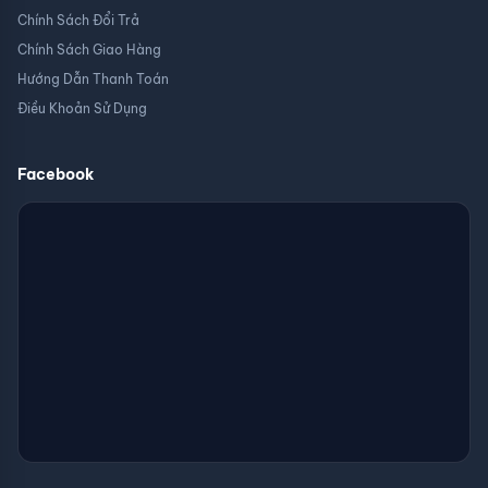
Chính Sách Đổi Trả
Chính Sách Giao Hàng
Hướng Dẫn Thanh Toán
Điều Khoản Sử Dụng
Facebook