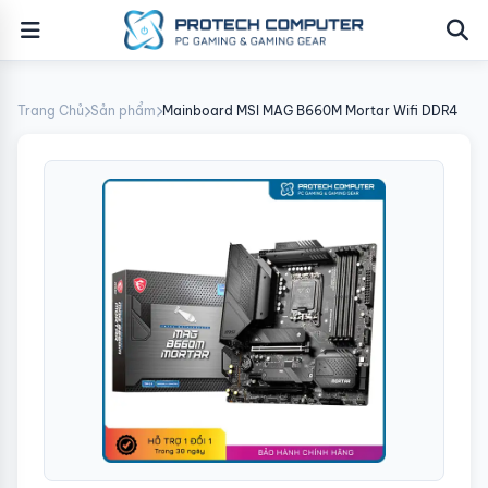
Trang Chủ
Sản phẩm
Mainboard MSI MAG B660M Mortar Wifi DDR4