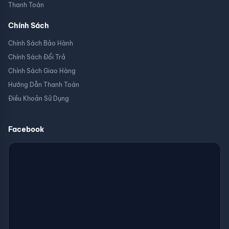
Thanh Toán
Chính Sách
Chính Sách Bảo Hành
Chính Sách Đổi Trả
Chính Sách Giao Hàng
Hướng Dẫn Thanh Toán
Điều Khoản Sử Dụng
Facebook