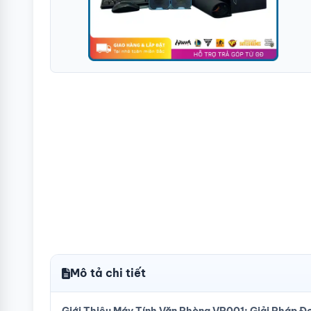
Mô tả chi tiết