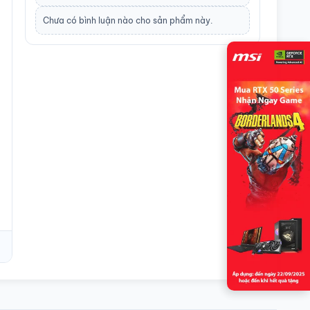
Chưa có bình luận nào cho sản phẩm này.