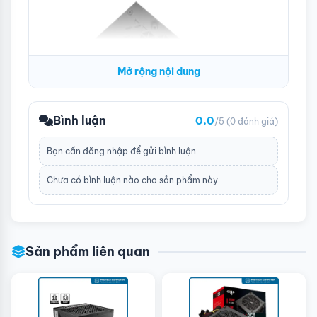
Mở rộng nội dung
Bình luận
0.0
/5
(0 đánh giá)
Bạn cần
đăng nhập
để gửi bình luận.
Chưa có bình luận nào cho sản phẩm này.
Sản phẩm liên quan