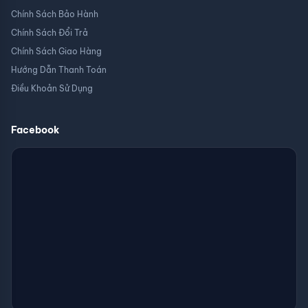
Chính Sách Bảo Hành
Chính Sách Đổi Trả
Chính Sách Giao Hàng
Hướng Dẫn Thanh Toán
Điều Khoản Sử Dụng
Facebook