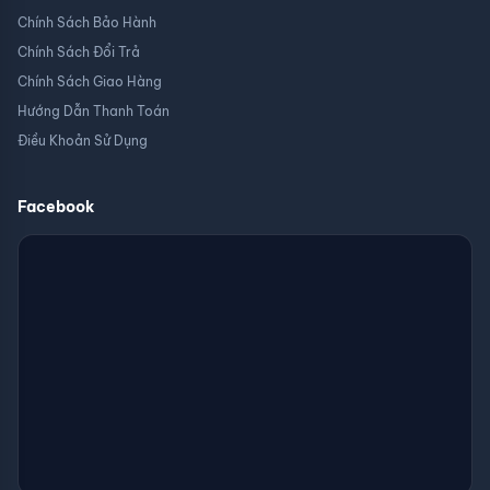
Chính Sách Bảo Hành
Chính Sách Đổi Trả
Chính Sách Giao Hàng
Hướng Dẫn Thanh Toán
Điều Khoản Sử Dụng
Facebook