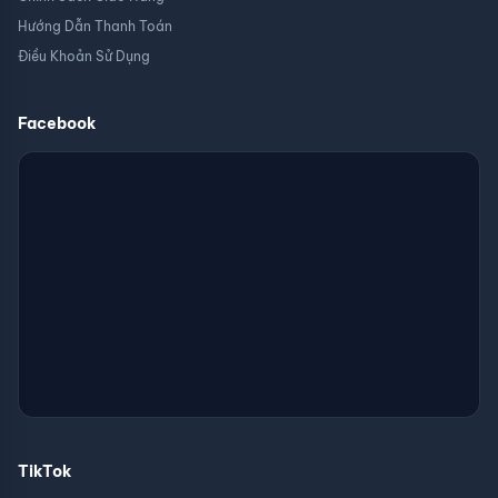
Hướng Dẫn Thanh Toán
Điều Khoản Sử Dụng
Facebook
TikTok