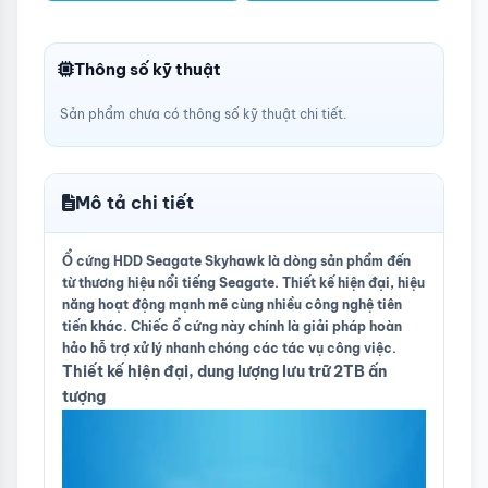
Thông số kỹ thuật
Sản phẩm chưa có thông số kỹ thuật chi tiết.
Mô tả chi tiết
Ổ cứng HDD Seagate Skyhawk là dòng sản phẩm đến
từ thương hiệu nổi tiếng Seagate. Thiết kế hiện đại, hiệu
năng hoạt động mạnh mẽ cùng nhiều công nghệ tiên
tiến khác. Chiếc ổ cứng này chính là giải pháp hoàn
hảo hỗ trợ xử lý nhanh chóng các tác vụ công việc.
Thiết kế hiện đại, dung lượng lưu trữ 2TB ấn
tượng