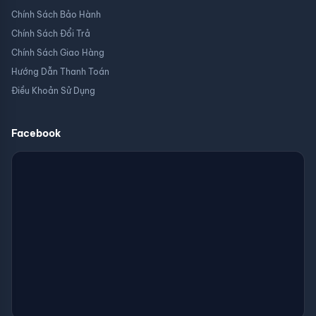
Chính Sách Bảo Hành
Chính Sách Đổi Trả
Chính Sách Giao Hàng
Hướng Dẫn Thanh Toán
Điều Khoản Sử Dụng
Facebook