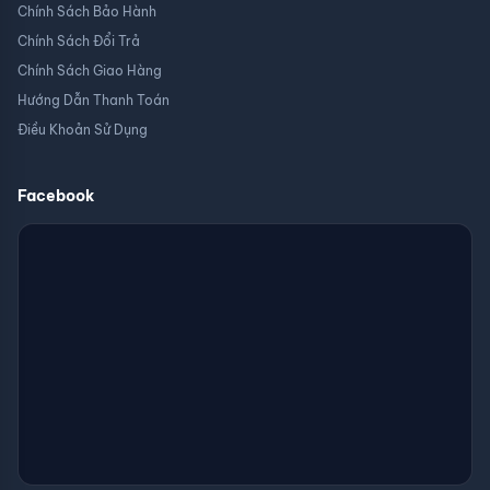
Chính Sách Bảo Hành
Chính Sách Đổi Trả
Chính Sách Giao Hàng
Hướng Dẫn Thanh Toán
Điều Khoản Sử Dụng
Facebook