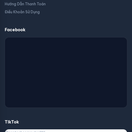
Hướng Dẫn Thanh Toán
Điều Khoản Sử Dụng
Facebook
TikTok