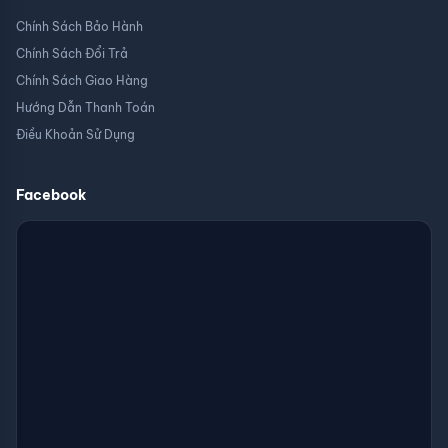
Chính Sách Bảo Hành
Chính Sách Đổi Trả
Chính Sách Giao Hàng
Hướng Dẫn Thanh Toán
Điều Khoản Sử Dụng
Facebook