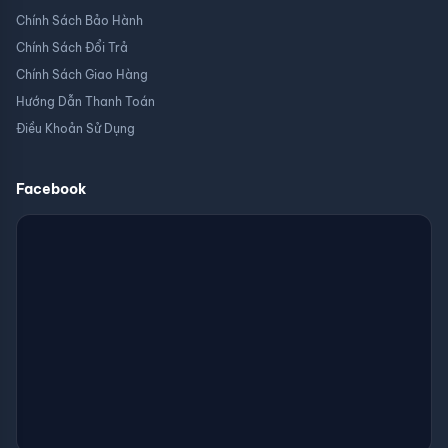
Chính Sách Bảo Hành
Chính Sách Đổi Trả
Chính Sách Giao Hàng
Hướng Dẫn Thanh Toán
Điều Khoản Sử Dụng
Facebook