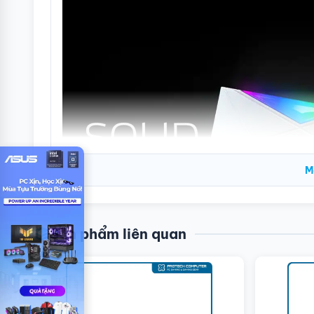
M
Sản phẩm liên quan