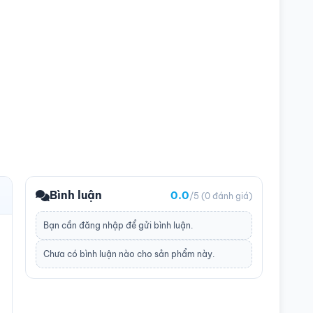
Bình luận
0.0
/5
(0 đánh giá)
Bạn cần
đăng nhập
để gửi bình luận.
Chưa có bình luận nào cho sản phẩm này.