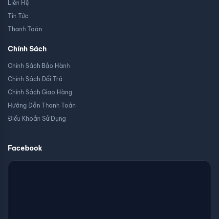
Liên Hệ
Tin Tức
Thanh Toán
Chính Sách
Chính Sách Bảo Hành
Chính Sách Đổi Trả
Chính Sách Giao Hàng
Hướng Dẫn Thanh Toán
Điều Khoản Sử Dụng
Facebook