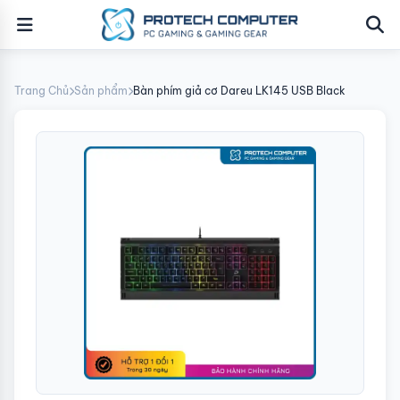
Trang Chủ
Sản phẩm
Bàn phím giả cơ Dareu LK145 USB Black