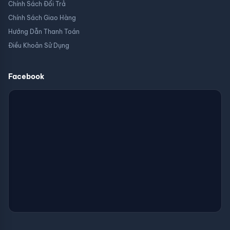
Chính Sách Đổi Trả
Chính Sách Giao Hàng
Hướng Dẫn Thanh Toán
Điều Khoản Sử Dụng
Facebook