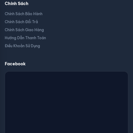
Chính Sách
Chính Sách Bảo Hành
Chính Sách Đổi Trả
Chính Sách Giao Hàng
Hướng Dẫn Thanh Toán
Điều Khoản Sử Dụng
Facebook