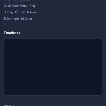
Chính Sách Giao Hàng
Hướng Dẫn Thanh Toán
Điều Khoản Sử Dụng
Facebook