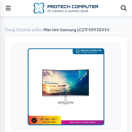
Trang Chủ
Sản phẩm
Màn hình Samsung LC27F591FDEXXV