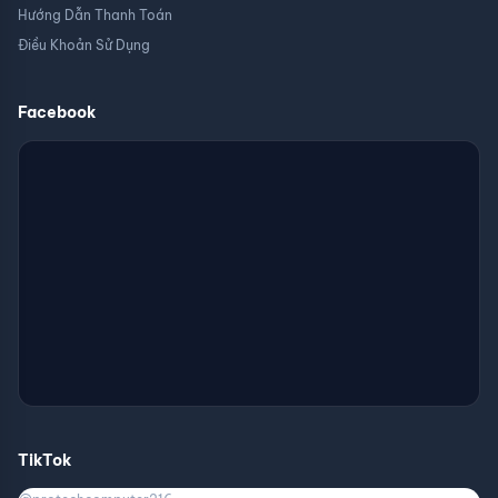
Hướng Dẫn Thanh Toán
Điều Khoản Sử Dụng
Facebook
TikTok