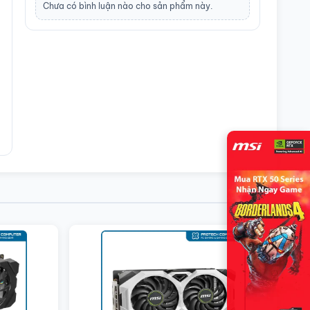
Chưa có bình luận nào cho sản phẩm này.