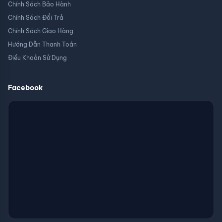
Chính Sách Bảo Hành
Chính Sách Đổi Trả
Chính Sách Giao Hàng
Hướng Dẫn Thanh Toán
Điều Khoản Sử Dụng
Facebook