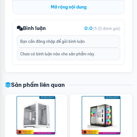
Mở rộng nội dung
Bình luận
0.0
/5
(0 đánh giá)
Bạn cần
đăng nhập
để gửi bình luận.
Chưa có bình luận nào cho sản phẩm này.
Sản phẩm liên quan