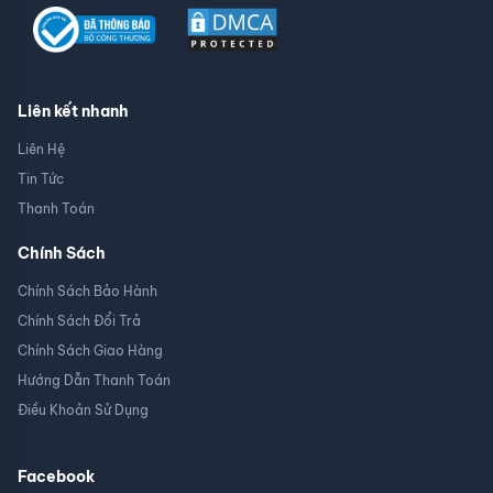
Liên kết nhanh
Liên Hệ
Tin Tức
Thanh Toán
Chính Sách
Chính Sách Bảo Hành
Chính Sách Đổi Trả
Chính Sách Giao Hàng
Hướng Dẫn Thanh Toán
Điều Khoản Sử Dụng
Facebook