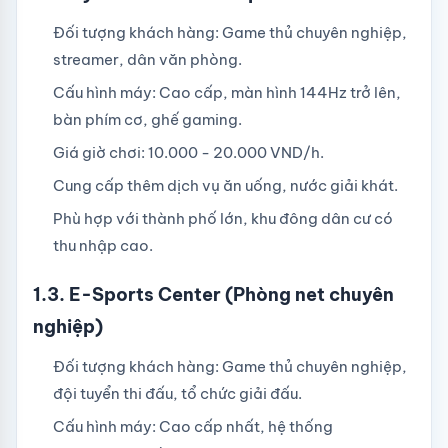
Đối tượng khách hàng: Game thủ chuyên nghiệp,
streamer, dân văn phòng.
Cấu hình máy: Cao cấp, màn hình 144Hz trở lên,
bàn phím cơ, ghế gaming.
Giá giờ chơi: 10.000 - 20.000 VND/h.
Cung cấp thêm dịch vụ ăn uống, nước giải khát.
Phù hợp với thành phố lớn, khu đông dân cư có
thu nhập cao.
1.3. E-Sports Center (Phòng net chuyên
nghiệp)
Đối tượng khách hàng: Game thủ chuyên nghiệp,
đội tuyển thi đấu, tổ chức giải đấu.
Cấu hình máy: Cao cấp nhất, hệ thống