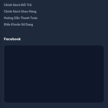
Chính Sách Đổi Trả
Chính Sách Giao Hàng
Hướng Dẫn Thanh Toán
Điều Khoản Sử Dụng
Facebook