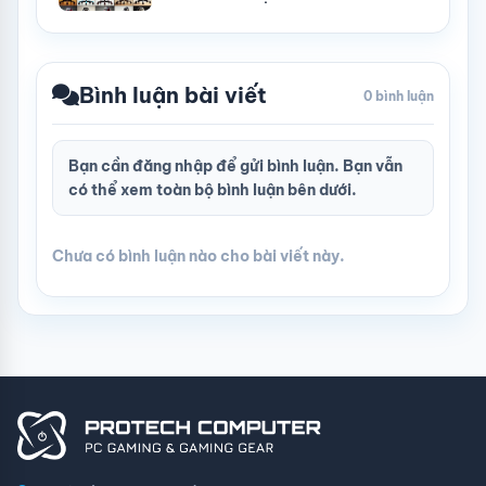
Bình luận bài viết
0 bình luận
Bạn cần
đăng nhập
để gửi bình luận. Bạn vẫn
có thể xem toàn bộ bình luận bên dưới.
Chưa có bình luận nào cho bài viết này.