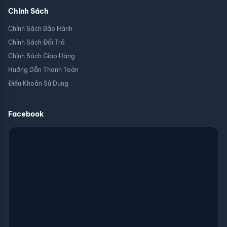
Chính Sách
Chính Sách Bảo Hành
Chính Sách Đổi Trả
Chính Sách Giao Hàng
Hướng Dẫn Thanh Toán
Điều Khoản Sử Dụng
Facebook